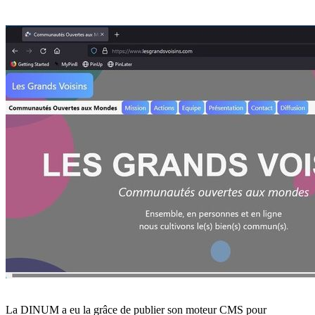
La DINUM a eu la grâce de publier son moteur CMS pour