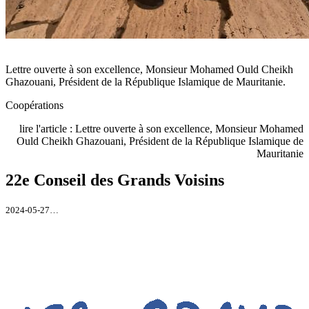
Lettre ouverte à son excellence, Monsieur Mohamed Ould Cheikh
Ghazouani, Président de la République Islamique de Mauritanie.
Coopérations
lire l'article : Lettre ouverte à son excellence, Monsieur Mohamed
Ould Cheikh Ghazouani, Président de la République Islamique de
Mauritanie
22e Conseil des Grands Voisins
2024-05-27…