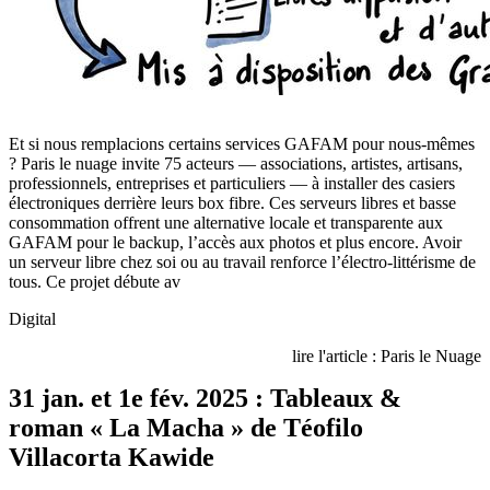
Et si nous remplacions certains services GAFAM pour nous-mêmes
? Paris le nuage invite 75 acteurs — associations, artistes, artisans,
professionnels, entreprises et particuliers — à installer des casiers
électroniques derrière leurs box fibre. Ces serveurs libres et basse
consommation offrent une alternative locale et transparente aux
GAFAM pour le backup, l’accès aux photos et plus encore. Avoir
un serveur libre chez soi ou au travail renforce l’électro-littérisme de
tous. Ce projet débute av
Digital
lire l'article : Paris le Nuage
31 jan. et 1e fév. 2025 : Tableaux &
roman « La Macha » de Téofilo
Villacorta Kawide