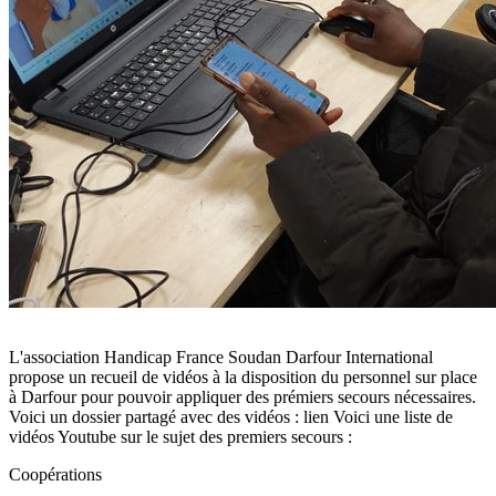
L'association Handicap France Soudan Darfour International
propose un recueil de vidéos à la disposition du personnel sur place
à Darfour pour pouvoir appliquer des prémiers secours nécessaires.
Voici un dossier partagé avec des vidéos : lien Voici une liste de
vidéos Youtube sur le sujet des premiers secours :
Coopérations