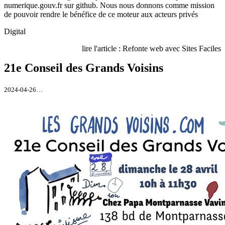
numerique.gouv.fr sur github. Nous nous donnons comme mission
de pouvoir rendre le bénéfice de ce moteur aux acteurs privés
Digital
lire l'article : Refonte web avec Sites Faciles
21e Conseil des Grands Voisins
2024-04-26…