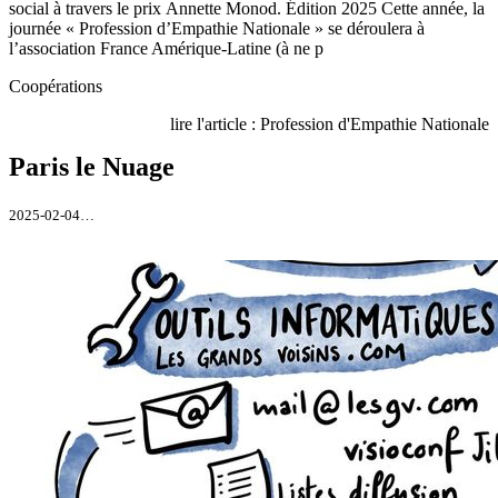
social à travers le prix Annette Monod. Édition 2025 Cette année, la
journée « Profession d’Empathie Nationale » se déroulera à
l’association France Amérique-Latine (à ne p
Coopérations
lire l'article : Profession d'Empathie Nationale
Paris le Nuage
2025-02-04…