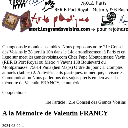
Changeons le monde ensembles. Nous proposons notre 21e Conseil
des Voisins le 28 avril à 10h dans le 14e arrondissement à Paris et en
ligne sur meet.lesgrandsvoisins.com Chez Papa Montparnasse Vavin
(RER B Port Royal ou Metro 4 Vavin) 138 Boulevard du
Montparnasse, 75014 Paris (lien Maps) Ordre du jour : 1. Comptes
annuels (faibles) 2. Activités : arts plastiques, numérique, civisme 3.
Communication Nous parlerions des sujets précis en lien avec la
mémoire de Valentin FRANCY, le numériq
Coopérations
lire l'article : 21e Conseil des Grands Voisins
A la Mémoire de Valentin FRANCY
2024-03-02…