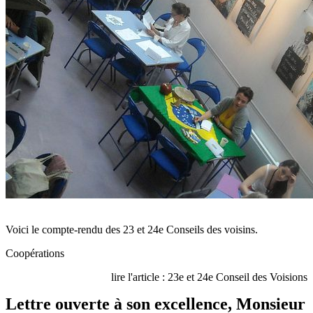
Voici le compte-rendu des 23 et 24e Conseils des voisins.
Coopérations
lire l'article : 23e et 24e Conseil des Voisions
Lettre ouverte à son excellence, Monsieur