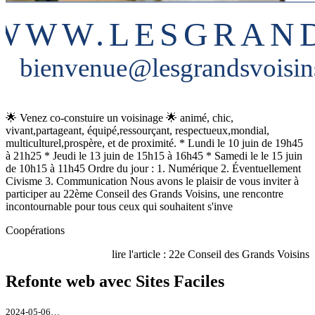
🌟 Venez co-constuire un voisinage 🌟 animé, chic,
vivant,partageant, équipé,ressourçant, respectueux,mondial,
multiculturel,prospère, et de proximité. * Lundi le 10 juin de 19h45
à 21h25 * Jeudi le 13 juin de 15h15 à 16h45 * Samedi le le 15 juin
de 10h15 à 11h45 Ordre du jour : 1. Numérique 2. Éventuellement
Civisme 3. Communication Nous avons le plaisir de vous inviter à
participer au 22ème Conseil des Grands Voisins, une rencontre
incontournable pour tous ceux qui souhaitent s'inve
Coopérations
lire l'article : 22e Conseil des Grands Voisins
Refonte web avec Sites Faciles
2024-05-06…