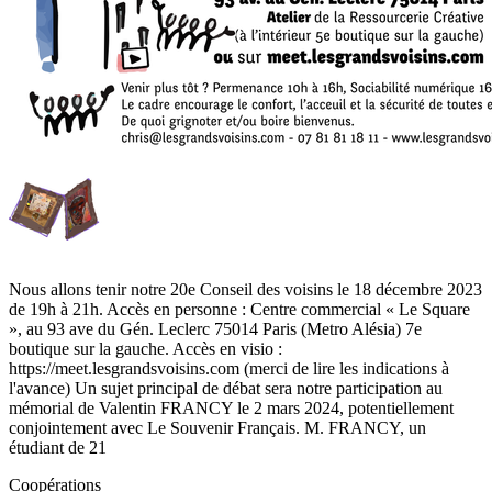
Nous allons tenir notre 20e Conseil des voisins le 18 décembre 2023
de 19h à 21h. Accès en personne : Centre commercial « Le Square
», au 93 ave du Gén. Leclerc 75014 Paris (Metro Alésia) 7e
boutique sur la gauche. Accès en visio :
https://meet.lesgrandsvoisins.com (merci de lire les indications à
l'avance) Un sujet principal de débat sera notre participation au
mémorial de Valentin FRANCY le 2 mars 2024, potentiellement
conjointement avec Le Souvenir Français. M. FRANCY, un
étudiant de 21
Coopérations