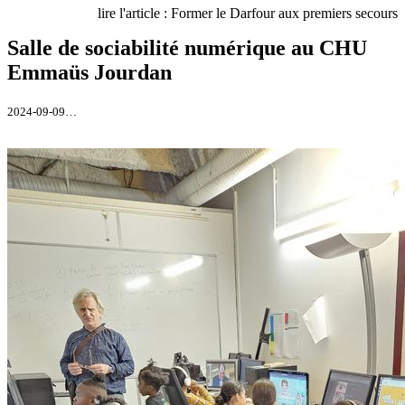
lire l'article : Former le Darfour aux premiers secours
Salle de sociabilité numérique au CHU
Emmaüs Jourdan
2024-09-09…