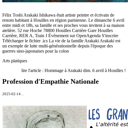
Félix Toshi Arakaki Ishikawa était artiste peintre et écrivain de
renom habitant à Houilles en région parisienne. Le dimanche 6 avril
entre midi et 18h, sa famille et ses proches vous invitent à sa maison
atelière. 52 rue Hoche 78800 Houilles Carrière Gare Houilles
Carrière, RER A, Train J Événement sur OpenAgenda S'inscrire
Télécharger le fichier .ics La vie de la famille Arakaki Arakaki est
un exemple de lutte multi-générationnelle depuis l'époque des
guerres sino-japonaises pour la colon
Arts platiques
lire l'article : Hommage à Arakaki dim. 6 avril à Houilles !
Profession d'Empathie Nationale
2025-02-14…