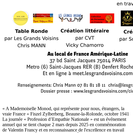
« A Mademoiselle Monod, qui représente pour nous, étrangers, la
vraie France » Fiszel Zylberberg, Beaune-la-Rolonde, octobre 1941
La journée « Profession d’Empathie Nationale » est un événement
annuel qui se tient chaque 2 mars depuis 2025 en commémoration
de Valentin Francy et en reconnaissance de l'excellence en travail