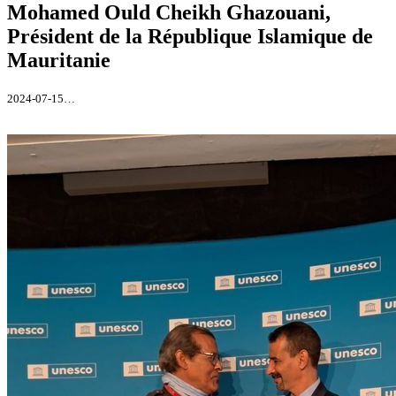
Mohamed Ould Cheikh Ghazouani,
Président de la République Islamique de
Mauritanie
2024-07-15…