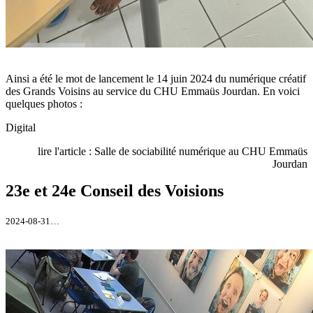
Ainsi a été le mot de lancement le 14 juin 2024 du numérique créatif
des Grands Voisins au service du CHU Emmaüs Jourdan. En voici
quelques photos :
Digital
lire l'article : Salle de sociabilité numérique au CHU Emmaüs
Jourdan
23e et 24e Conseil des Voisions
2024-08-31…