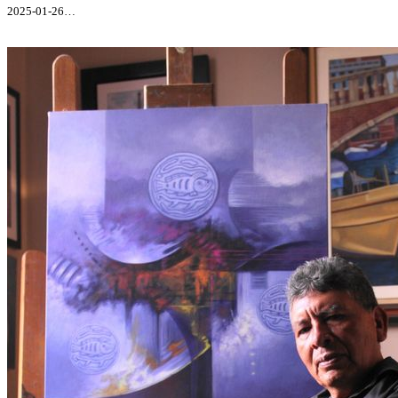
2025-01-26…