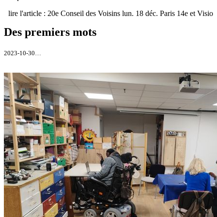
lire l'article : 20e Conseil des Voisins lun. 18 déc. Paris 14e et Visio
Des premiers mots
2023-10-30…