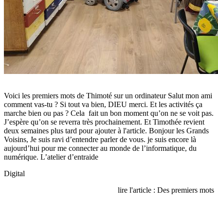
Voici les premiers mots de Thimoté sur un ordinateur Salut mon ami
comment vas-tu ? Si tout va bien, DIEU merci. Et les activités ça
marche bien ou pas ? Cela fait un bon moment qu’on ne se voit pas.
J’espère qu’on se reverra très prochainement. Et Timothée revient
deux semaines plus tard pour ajouter à l'article. Bonjour les Grands
Voisins, Je suis ravi d’entendre parler de vous. je suis encore là
aujourd’hui pour me connecter au monde de l’informatique, du
numérique. L’atelier d’entraide
Digital
lire l'article : Des premiers mots