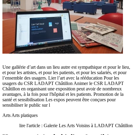
Une gallérie d’art dans un lieu autre est sympathique et pour le lieu,
et pour les artistes, et pour les patients, et pour les salariés, et pour
l’ensemble des usagers. Lier l’art avec la rééducation Pour les
usagers du CSR LADAPT Châtillon Animer le CSR LADAPT
Châtillon en organisant une exposition peut avoir de nombreux
avantages, à la fois pour l'hôpital et les patients. Promotion de la
santé et sensibilisation Les expos peuvent être conçues pour
sensibiliser le public sur l
Arts
Arts platiques
lire l'article : Galerie Les Arts Voisins à LADAPT Châtillon