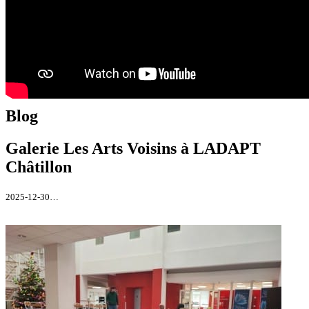
Blog
Galerie Les Arts Voisins à LADAPT
Châtillon
2025-12-30…