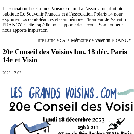
L’association Les Grands Voisins se joint à l’association d’utilité
publique Le Souvenir Français et à l’association Polaris 14 pour
exprimer nos condoléances et commémorer l’honneur de Valentin
FRANCY. Cette tragédie nous apporte des leçons. Son honneur
nous apporte inspiration.
lire l'article : A la Mémoire de Valentin FRANCY
20e Conseil des Voisins lun. 18 déc. Paris
14e et Visio
2023-12-03…